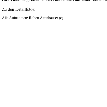
Zu den Detailfotos:
Alle Aufnahmen: Robert Attenhauser (c)