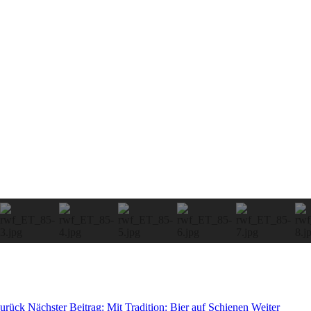
urück
Nächster Beitrag: Mit Tradition: Bier auf Schienen
Weiter