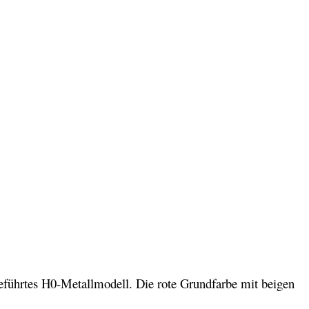
eführtes H0-Metallmodell. Die rote Grundfarbe mit beigen