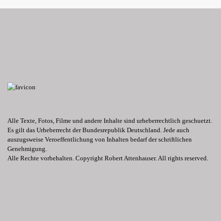
Alle Texte, Fotos, Filme und andere Inhalte sind urheberrechtlich geschuetzt.
Es gilt das Urheberrecht der Bundesrepublik Deutschland. Jede auch
auszugsweise Veroeffentlichung von Inhalten bedarf der schriftlichen
Genehmigung.
Alle Rechte vorbehalten. Copyright Robert Attenhauser. All rights reserved.